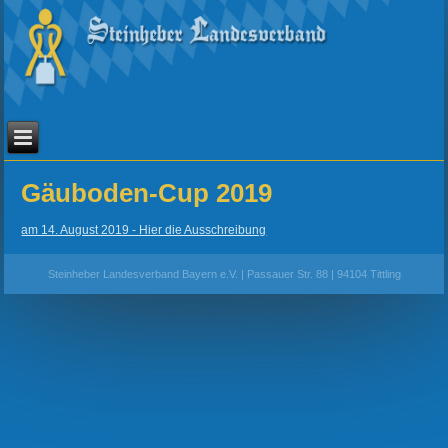
Gäuboden-Cup 2019
am 14. August 2019 - Hier die Ausschreibung
Steinheber Landesverband Bayern e.V. | Passauer Str. 88 | 94104 Tittling