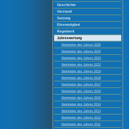
Geschichte
Vorstand
Satzung
Ehrenmitglied
Regelwerk
Jahreswertung
Steinheber des Jahres 2025
Steinheber des Jahres 2024
Steinheber des Jahres 2023
Steinheber des Jahres 2022
Steinheber des Jahres 2019
Steinheber des Jahres 2018
Steinheber des Jahres 2017
Steinheber des Jahres 2016
Steinheber des Jahres 2015
Steinheber des Jahres 2014
Steinheber des Jahres 2013
Steinheber des Jahres 2012
Steinheber des Jahres 2011