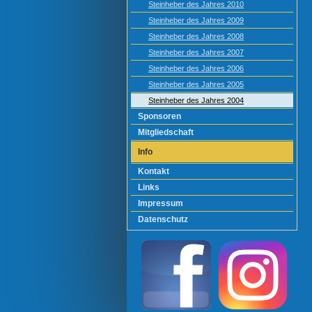
Steinheber des Jahres 2010
Steinheber des Jahres 2009
Steinheber des Jahres 2008
Steinheber des Jahres 2007
Steinheber des Jahres 2006
Steinheber des Jahres 2005
Steinheber des Jahres 2004
Sponsoren
Mitgliedschaft
Info
Kontakt
Links
Impressum
Datenschutz