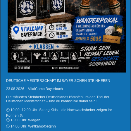
DEUTSCHE MEISTERSCHAFT IM BAYERISCHEN STEINHEBEN
23.08.2026 – VitalCamp Bayerbach
Die stärksten Steinheber Deutschlands kämpfen um den Titel der
Deutschen Meisterschaft – und du kannst live dabei sein!
🕙 10:00–12:00 Uhr: Strong Kids – die Nachwuchsheber zeigen ihr
Können 💪
🕐 13:00 Uhr: Wiegen
🕑 14:00 Uhr: Wettkampfbeginn