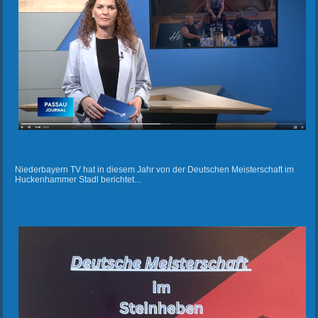
Niederbayern TV hat in diesem Jahr von der Deutschen Meisterschaft im
Huckenhammer Stadl berichtet...