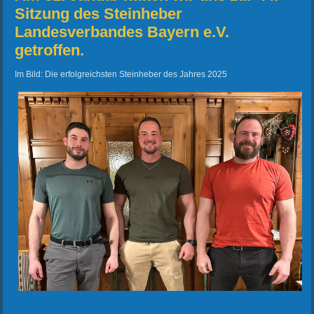
Sitzung des Steinheber
Landesverbandes Bayern e.V.
getroffen.
Im Bild: Die erfolgreichsten Steinheber des Jahres 2025