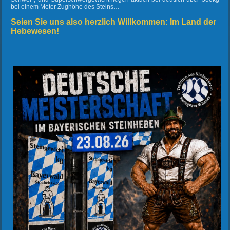
bei einem Meter Zughöhe des Steins…
Seien Sie uns also herzlich Willkommen: Im Land der
Hebewesen!