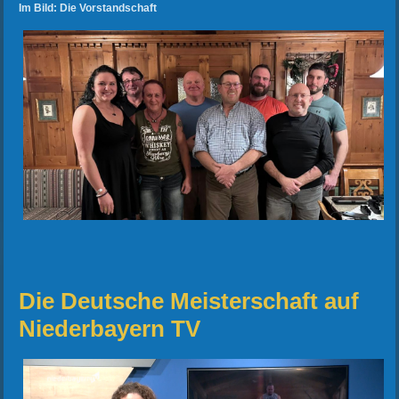
Im Bild: Die Vorstandschaft
Die Deutsche Meisterschaft auf
Niederbayern TV