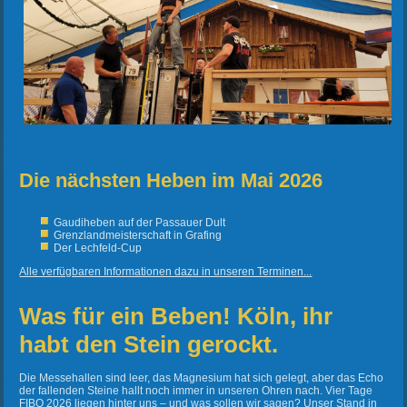
Die nächsten Heben im Mai 2026
Gaudiheben auf der Passauer Dult
Grenzlandmeisterschaft in Grafing
Der Lechfeld-Cup
Alle verfügbaren Informationen dazu in unseren Terminen...
Was für ein Beben! Köln, ihr
habt den Stein gerockt.
Die Messehallen sind leer, das Magnesium hat sich gelegt, aber das Echo
der fallenden Steine hallt noch immer in unseren Ohren nach. Vier Tage
FIBO 2026 liegen hinter uns – und was sollen wir sagen? Unser Stand in